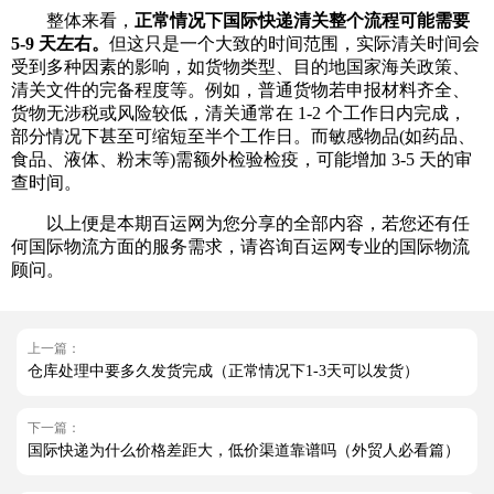
整体来看，
正常情况下国际快递清关整个流程可能需要
5-9 天左右。
但这只是一个大致的时间范围，实际清关时间会
受到多种因素的影响，如货物类型、目的地国家海关政策、
清关文件的完备程度等。例如，普通货物若申报材料齐全、
货物无涉税或风险较低，清关通常在 1-2 个工作日内完成，
部分情况下甚至可缩短至半个工作日。而敏感物品(如药品、
食品、液体、粉末等)需额外检验检疫，可能增加 3-5 天的审
查时间。
以上便是本期百运网为您分享的全部内容，若您还有任
何国际物流方面的服务需求，请咨询百运网专业的国际物流
顾问。
上一篇：
仓库处理中要多久发货完成（正常情况下1-3天可以发货）
下一篇：
国际快递为什么价格差距大，低价渠道靠谱吗（外贸人必看篇）