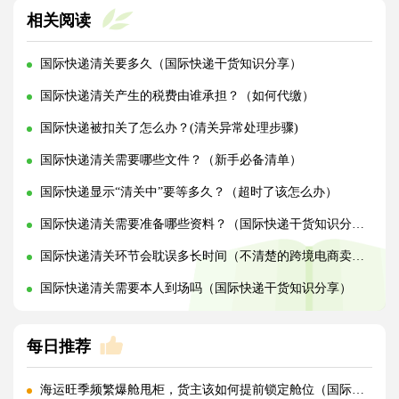
相关阅读
国际快递清关要多久（国际快递干货知识分享）
国际快递清关产生的税费由谁承担？（如何代缴）
国际快递被扣关了怎么办？(清关异常处理步骤)
国际快递清关需要哪些文件？（新手必备清单）
国际快递显示“清关中”要等多久？（超时了该怎么办）
国际快递清关需要准备哪些资料？（国际快递干货知识分享）
国际快递清关环节会耽误多长时间（不清楚的跨境电商卖家看过来）
国际快递清关需要本人到场吗（国际快递干货知识分享）
每日推荐
海运旺季频繁爆舱甩柜，货主该如何提前锁定舱位（国际海运干货知识分享）