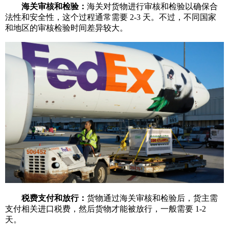
海关审核和检验：
海关对货物进行审核和检验以确保合
法性和安全性，这个过程通常需要 2-3 天。不过，不同国家
和地区的审核检验时间差异较大。
税费支付和放行：
货物通过海关审核和检验后，货主需
支付相关进口税费，然后货物才能被放行，一般需要 1-2
天。