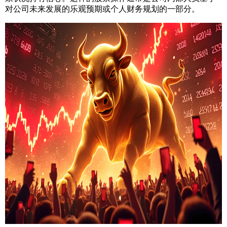
对公司未来发展的乐观预期或个人财务规划的一部分。