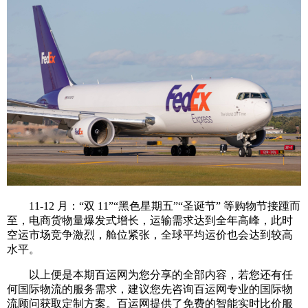
11-12 月：“双 11”“黑色星期五”“圣诞节” 等购物节接踵而
至，电商货物量爆发式增长，运输需求达到全年高峰，此时
空运市场竞争激烈，舱位紧张，全球平均运价也会达到较高
水平。
以上便是本期百运网为您分享的全部内容，若您还有任
何国际物流的服务需求，建议您先咨询百运网专业的国际物
流顾问获取定制方案。百运网提供了免费的智能实时比价服