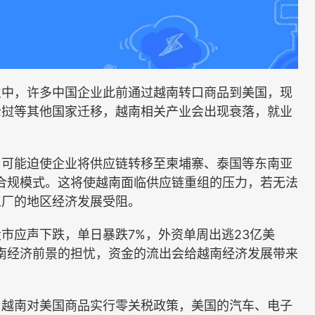
中，许多中国企业此前通过越南转口商品到美国，现
老挝等其他国家迁移，越南相关产业会出现衰落，就业
可能迫使企业将供应链转移至柬埔寨、泰国等东南亚
的合规模式。这将使越南面临供应链重组的压力，若无法
工厂的地区经济发展受阻。
应声下跌，单日暴跌7%，外资单周出逃23亿美
南经济前景的担忧，资金的流出会给越南经济发展带来
越南对美国商品实行零关税政策，美国的汽车、电子