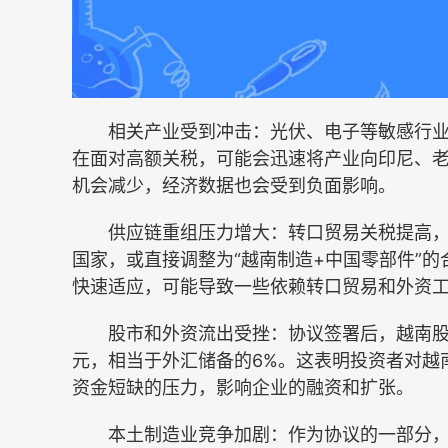
相关产业受到冲击：光伏、电子等敏感行业
在面对高额关税，可能会迅速将产业向印尼、
机会减少，经济数据也会受到负面影响。
供应链重组压力增大：转口贸易关税提高，
国家，或直接调整为“越南制造+中国零部件”
快速适应，可能导致一些依赖转口贸易和外资
股市和外资流出受挫：协议签署后，越南股市
元，相当于外汇储备的6%。这表明投资者对越
资金短缺的压力，影响企业的融资和扩张。
本土制造业竞争加剧：作为协议的一部分，