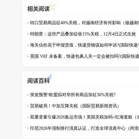
相关阅读
特朗普：这些产品叠加征收15%关税，12月4日正式生效
阅读百科
突发预警!欧盟拟对华所有商品加征30%关税?
贸易破局！中加互降关税（国际贸易新闻资讯）