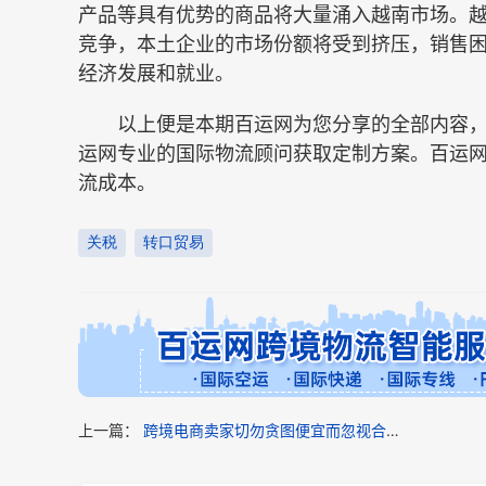
产品等具有优势的商品将大量涌入越南市场。
竞争，本土企业的市场份额将受到挤压，销售
经济发展和就业。
以上便是本期百运网为您分享的全部内容，
运网专业的国际物流顾问获取定制方案。百运
流成本。
关税
转口贸易
上一篇：
跨境电商卖家切勿贪图便宜而忽视合规性（已经产品被退回国）