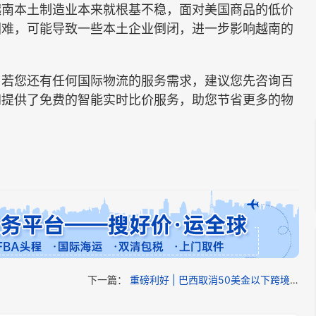
越南本土制造业本来就根基不稳，面对美国商品的低价
困难，可能导致一些本土企业倒闭，进一步影响越南的
若您还有任何国际物流的服务需求，建议您先咨询百
网提供了免费的智能实时比价服务，助您节省更多的物
下一篇：
重磅利好 | 巴西取消50美金以下跨境包裹关税！