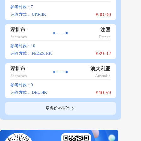
参考时效：7
¥38.00
运输方式：
UPS-HK
深圳市
法国
Shenzhen
France
参考时效：10
¥39.42
运输方式：
FEDEX-HK
深圳市
澳大利亚
Shenzhen
Australia
参考时效：9
¥40.59
运输方式：
DHL-HK
更多价格查询