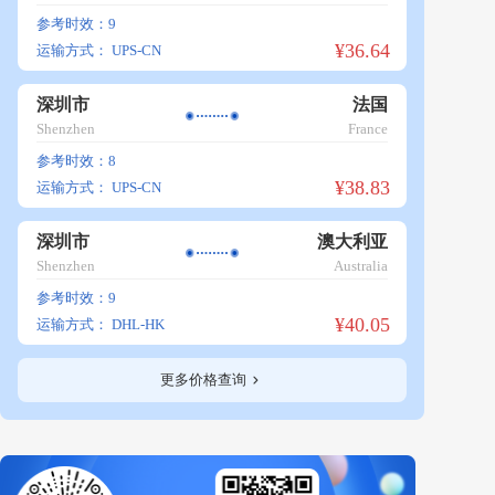
参考时效：9
¥36.64
运输方式：
UPS-CN
深圳市
法国
Shenzhen
France
参考时效：8
¥38.83
运输方式：
UPS-CN
深圳市
澳大利亚
Shenzhen
Australia
参考时效：9
¥40.05
运输方式：
DHL-HK
更多价格查询