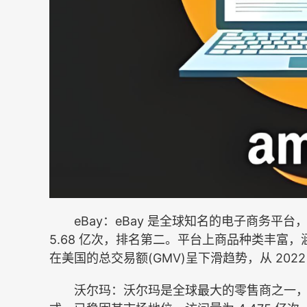
eBay：eBay 是全球知名的电子商务平
5.68 亿次，排名第二。平台上商品种类丰富
在美国的总交易额(GMV)呈下滑趋势，从 2022 年
沃尔玛：沃尔玛是全球最大的零售商之一，