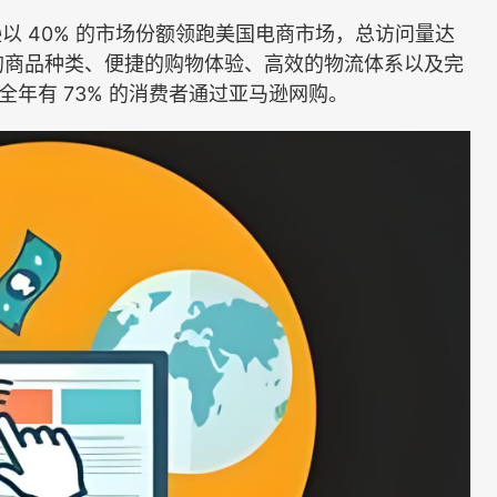
40% 的市场份额领跑美国电商市场，总访问量达
丰富的商品种类、便捷的购物体验、高效的物流体系以及完
全年有 73% 的消费者通过亚马逊网购。