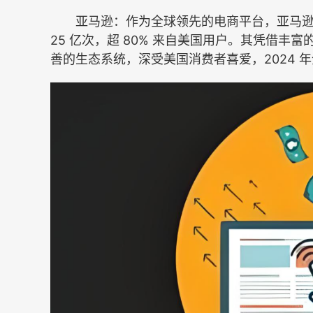
亚马逊：作为全球领先的电商平台，亚马逊以 
25 亿次，超 80% 来自美国用户。其凭借
善的生态系统，深受美国消费者喜爱，2024 年