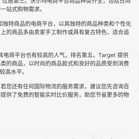
亿次，位居第三。沃尔玛电商平台商品种类齐全，包括日用
的一站式购物需求。
董和独特商品的电商平台，以其独特的商品种类和个性化
台上的商品多由卖家手工制作或具有复古特色，适合追
，其电商平台也有较高的人气，排名第五。Target 提供
品类的商品，以时尚的商品款式和良好的品质受到消费
在较高水平。
若您还有任何国际物流的服务需求，建议您先咨询百
网提供了免费的智能实时比价服务，助您节省更多的物