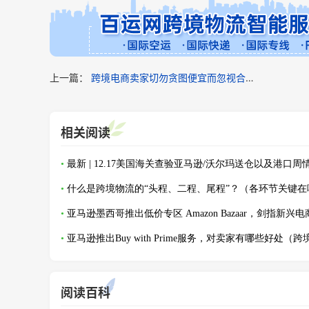
上一篇：
跨境电商卖家切勿贪图便宜而忽视合规性（已经产品被退回国）
相关阅读
什么是跨境物流的“头程、二程、尾程”？（各环节关键在
阅读百科