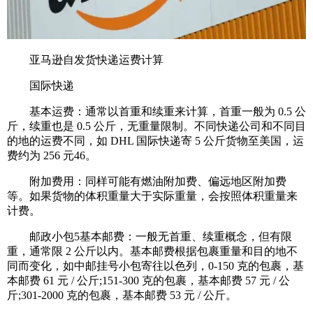
亚马逊自发货快递运费计算
国际快递
基本运费：通常以首重和续重来计算，首重一般为 0.5 公
斤，续重也是 0.5 公斤，无重量限制。不同快递公司和不同目
的地的运费不同，如 DHL 国际快递寄 5 公斤货物至美国，运
费约为 256 元46。
附加费用：同样可能有燃油附加费、偏远地区附加费
等。如果货物的体积重量大于实际重量，会按照体积重量来
计费。
邮政小包5基本邮费：一般无首重、续重概念，但有限
重，通常限 2 公斤以内。基本邮费根据包裹重量和目的地不
同而变化，如中邮挂号小包寄往以色列，0-150 克的包裹，基
本邮费 61 元 / 公斤;151-300 克的包裹，基本邮费 57 元 / 公
斤;301-2000 克的包裹，基本邮费 53 元 / 公斤。