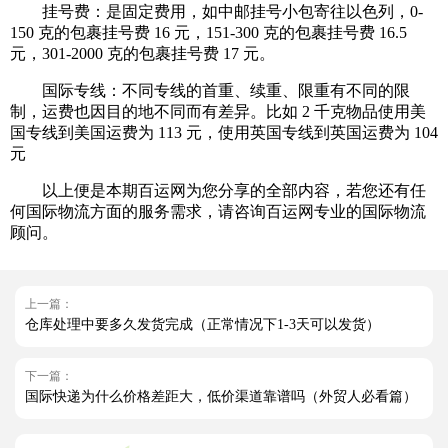
挂号费：是固定费用，如中邮挂号小包寄往以色列，0-
150 克的包裹挂号费 16 元，151-300 克的包裹挂号费 16.5
元，301-2000 克的包裹挂号费 17 元。
国际专线：不同专线的首重、续重、限重有不同的限
制，运费也因目的地不同而有差异。比如 2 千克物品使用美
国专线到美国运费为 113 元，使用英国专线到英国运费为 104
元
以上便是本期百运网为您分享的全部内容，若您还有任
何国际物流方面的服务需求，请咨询百运网专业的国际物流
顾问。
上一篇：
仓库处理中要多久发货完成（正常情况下1-3天可以发货）
下一篇：
国际快递为什么价格差距大，低价渠道靠谱吗（外贸人必看篇）