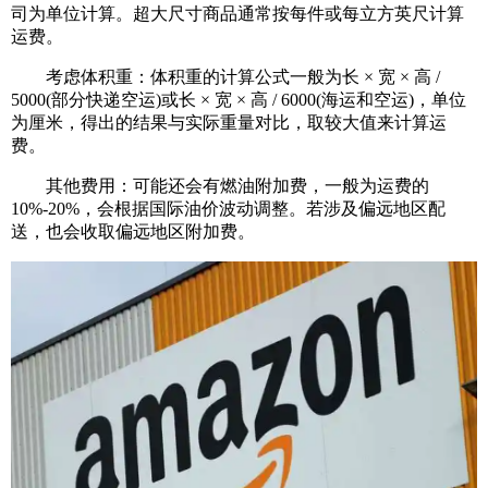
司为单位计算。超大尺寸商品通常按每件或每立方英尺计算
运费。
考虑体积重：体积重的计算公式一般为长 × 宽 × 高 /
5000(部分快递空运)或长 × 宽 × 高 / 6000(海运和空运)，单位
为厘米，得出的结果与实际重量对比，取较大值来计算运
费。
其他费用：可能还会有燃油附加费，一般为运费的
10%-20%，会根据国际油价波动调整。若涉及偏远地区配
送，也会收取偏远地区附加费。