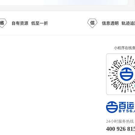
小程序在线
24小时服务热线
400 926 81