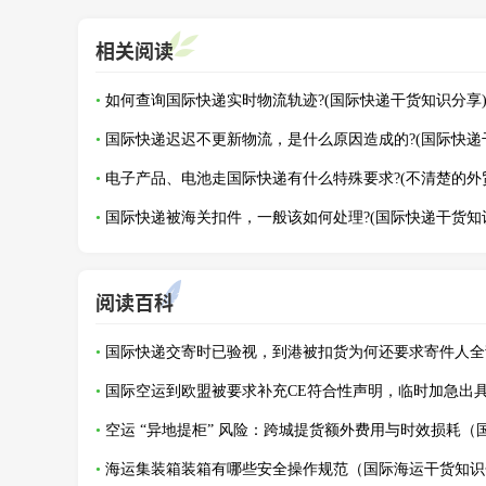
相关阅读
如何查询国际快递实时物流轨迹?(国际快递干货知识分享
阅读百科