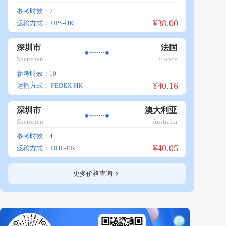
参考时效：7
¥38.00
运输方式：
UPS-HK
深圳市
法国
Shenzhen
France
参考时效：10
¥40.16
运输方式：
FEDEX-HK
深圳市
澳大利亚
Shenzhen
Australia
参考时效：4
¥40.05
运输方式：
DHL-HK
更多价格查询