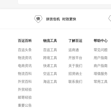
百运百科
物流工具
了解百运
帮助中心
百运头条
百运工具
运商通
常见问题
物流资讯
跨境工具
开放平台
用户指南
电商资讯
快递工具
关于我们
商户指南
物流百科
空运工具
招贤纳士
增值服务
外贸百科
海运工具
联系我们
常用工具
外贸经验
邮寄经验
重要公告