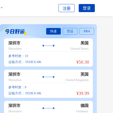
登录
注册
快递
空运
FBA
深圳市
美国
Shenzhen
United States
参考时效：10
¥50.30
运输方式：
FEDEX-HK
深圳市
英国
Shenzhen
United Kingdom
参考时效：9
¥39.99
运输方式：
FEDEX-HK
深圳市
德国
Shenzhen
Germany