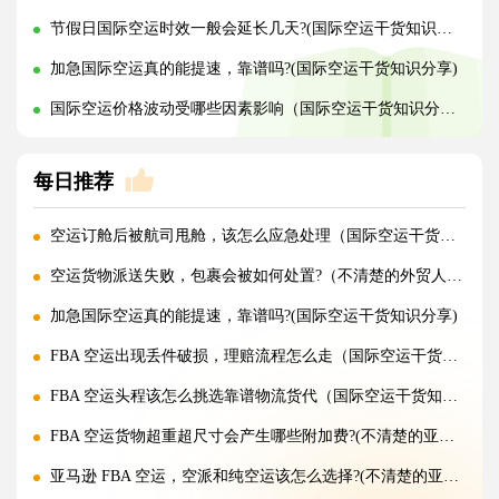
节假日国际空运时效一般会延长几天?(国际空运干货知识分享)
加急国际空运真的能提速，靠谱吗?(国际空运干货知识分享)
国际空运价格波动受哪些因素影响（国际空运干货知识分享）
每日推荐
空运订舱后被航司甩舱，该怎么应急处理（国际空运干货知识分享）
空运货物派送失败，包裹会被如何处置?（不清楚的外贸人看过来）
加急国际空运真的能提速，靠谱吗?(国际空运干货知识分享)
FBA 空运出现丢件破损，理赔流程怎么走（国际空运干货知识分享）
FBA 空运头程该怎么挑选靠谱物流货代（国际空运干货知识分享）
FBA 空运货物超重超尺寸会产生哪些附加费?(不清楚的亚马逊卖家看过来)
亚马逊 FBA 空运，空派和纯空运该怎么选择?(不清楚的亚马逊卖家看过来)