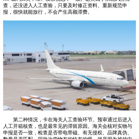
查，还没进入人工查验，只要及时修正资料、重新规范申
报，很快就能放行，不会产生高额滞费。
第二种情况，卡在海关人工查验环节。预审通过后进入
人工开箱核查，也是最常见的滞留原因。海关会核对实物与
申报是否一致，检查是否带电带磁、有无侵权、品牌真伪、