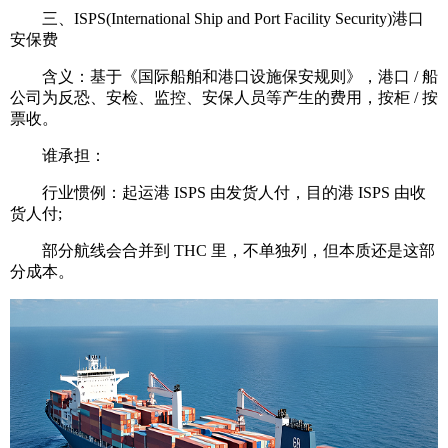
三、ISPS(International Ship and Port Facility Security)港口
安保费
含义：基于《国际船舶和港口设施保安规则》，港口 / 船
公司为反恐、安检、监控、安保人员等产生的费用，按柜 / 按
票收。
谁承担：
行业惯例：起运港 ISPS 由发货人付，目的港 ISPS 由收
货人付;
部分航线会合并到 THC 里，不单独列，但本质还是这部
分成本。