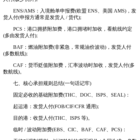
ENS/AMS：入境舱单申报费(欧盟 ENS、美国 AMS)，发
货人付(申报方通常是发货人 / 货代);
PCS：港口拥挤附加费，港口拥堵时加收，看航线约定
(多由发货人付);
BAF：燃油附加费(非紧急，常规油价波动)，发货人付
(多数航线);
CAF：货币贬值附加费，汇率波动时加收，发货人付(多
数航线)。
七、核心承担规则总结(一句话记牢)
固定必收的基础附加费(THC、DOC、ISPS、SEAL)：
起运港：发货人付(FOB/CIF/CFR 通用);
目的港：收货人付(THC、ISPS 等)。
临时 / 波动附加费(EBS、CIC、BAF、CAF、PCS)：