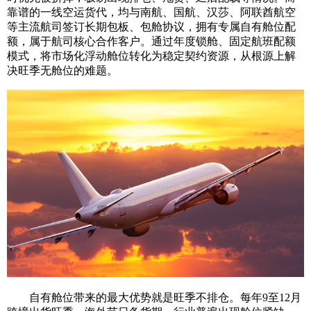
靠谱的一线空运货代，均与南航、国航、汉莎、阿联酋航空
等主流航司签订长期包板、包舱协议，拥有专属自有舱位配
额，属于航司核心合作客户。通过年度锁舱、固定航班配额
模式，将市场化浮动舱位转化为稳定契约资源，从根源上解
决旺季无舱位的难题。
自有舱位带来的最大优势就是旺季不排仓。每年9至12月