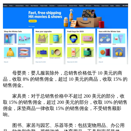
母婴类：婴儿服装除外，总销售价格低于 10 美元的商
品，收取 8% 的销售佣金，超过 10 美元的商品，收取 15% 的
销售佣金。
家具类：对于总销售价格中不超过 200 美元的部分，收
取 15% 的销售佣金，超过 200 美元的部分，收取 10% 的销售
佣金，床垫商品一律收取 15% 的销售佣金，不受销售额影
响。
图书、家居与园艺、乐器等类：包括宠物用品、办公用