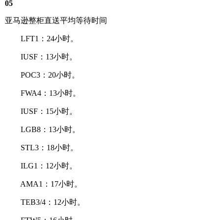
05
亚马逊整柜直送平均等待时间
LFT1：24小时。
IUSF：13小时。
POC3：20小时。
FWA4：13小时。
IUSF：15小时。
LGB8：13小时。
STL3：18小时。
ILG1：12小时。
AMA1：17小时。
TEB3/4：12小时。