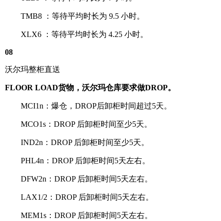
TMB8 ：等待平均时长为 9.5 小时。
XLX6 ：等待平均时长为 4.25 小时。
08
沃尔玛整柜直送
FLOOR LOAD货物，沃尔玛仓库要求做DROP。
MCI1n：爆仓，DROP后卸柜时间超过5天。
MCO1s：DROP 后卸柜时间至少5天。
IND2n：DROP 后卸柜时间至少5天。
PHL4n：DROP 后卸柜时间5天左右。
DFW2n：DROP 后卸柜时间5天左右。
LAX1/2：DROP 后卸柜时间5天左右。
MEM1s：DROP 后卸柜时间5天左右。