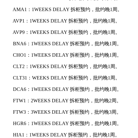
AMA1：1WEEKS DELAY 拆柜预约，批约晚1周。
AVP1：1WEEKS DELAY 拆柜预约，批约晚1周。
AVP9：1WEEKS DELAY 拆柜预约，批约晚1周。
BNA6：1WEEKS DELAY 拆柜预约，批约晚1周。
CHO1：1WEEKS DELAY 拆柜预约，批约晚1周。
CLT2：1WEEKS DELAY 拆柜预约，批约晚1周。
CLT31：WEEKS DELAY 拆柜预约，批约晚1周。
DCA6：1WEEKS DELAY 拆柜预约，批约晚1周。
FTW1：2WEEKS DELAY 拆柜预约，批约晚2周。
FTW3：3WEEKS DELAY 拆柜预约，批约晚3周。
HGR6：1WEEKS DELAY 拆柜预约，批约晚1周。
HIA1：1WEEKS DELAY 拆柜预约，批约晚1周。