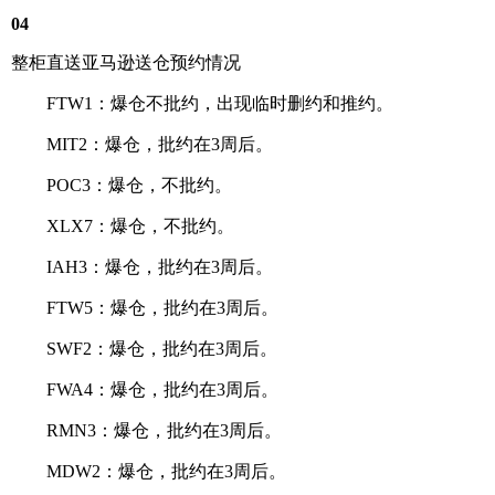
04
整柜直送亚马逊送仓预约情况
FTW1：爆仓不批约，出现临时删约和推约。
MIT2：爆仓，批约在3周后。
POC3：爆仓，不批约。
XLX7：爆仓，不批约。
IAH3：爆仓，批约在3周后。
FTW5：爆仓，批约在3周后。
SWF2：爆仓，批约在3周后。
FWA4：爆仓，批约在3周后。
RMN3：爆仓，批约在3周后。
MDW2：爆仓，批约在3周后。