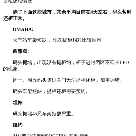
提柜还柜情况
除了下面这些城市，其余平均目前在4天左右，码头暂时
还柜正常。
OMAHA:
火车站车架短缺， 现在提柜相对比较困难。
西雅图:
码头拥堵，出现没有提柜约，柜子进封闭区不延长LFD
的现象。
周一、周五码头随机关门无法提柜还柜，加重拥堵。
码头车架短缺，提柜还柜需要预约。
坦帕
码头拥堵45尺车架短缺严重。
纽约