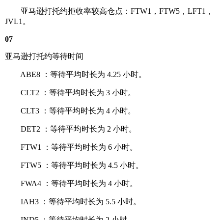
亚马逊打托约拒收率较高仓点：FTW1，FTW5，LFT1，
JVL1。
07
亚马逊打托约等待时间
ABE8 ：等待平均时长为 4.25 小时。
CLT2 ：等待平均时长为 3 小时。
CLT3 ：等待平均时长为 4 小时。
DET2 ：等待平均时长为 2 小时。
FTW1 ：等待平均时长为 6 小时。
FTW5 ：等待平均时长为 4.5 小时。
FWA4 ：等待平均时长为 4 小时。
IAH3 ：等待平均时长为 5.5 小时。
IND5 ：等待平均时长为 2 小时。