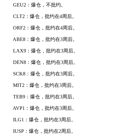
GEU2：爆仓，不批约。
CLT2：爆仓，批约在4周后。
ORF2：爆仓，批约在4周后。
ABE8：爆仓，批约在3周后。
LAX9：爆仓，批约在3周后。
DEN8：爆仓，批约在3周后。
SCK8：爆仓，批约在3周后。
MIT2：爆仓，批约在3周后。
TEB9：爆仓，批约在3周后。
AVP1：爆仓，批约在3周后。
ILG1：爆仓，批约在3周后。
IUSP：爆仓，批约在2周后。