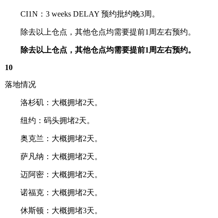
CI1N：3 weeks DELAY 预约批约晚3周。
除去以上仓点，其他仓点均需要提前1周左右预约。
除去以上仓点，其他仓点均需要提前1周左右预约。
10
落地情况
洛杉矶：大概拥堵2天。
纽约：码头拥堵2天。
奥克兰：大概拥堵2天。
萨凡纳：大概拥堵2天。
迈阿密：大概拥堵2天。
诺福克：大概拥堵2天。
休斯顿：大概拥堵3天。