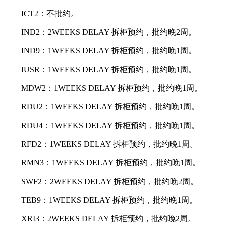
ICT2：不批约。
IND2：2WEEKS DELAY 拆柜预约，批约晚2周。
IND9：1WEEKS DELAY 拆柜预约，批约晚1周。
IUSR：1WEEKS DELAY 拆柜预约，批约晚1周。
MDW2：1WEEKS DELAY 拆柜预约，批约晚1周。
RDU2：1WEEKS DELAY 拆柜预约，批约晚1周。
RDU4：1WEEKS DELAY 拆柜预约，批约晚1周。
RFD2：1WEEKS DELAY 拆柜预约，批约晚1周。
RMN3：1WEEKS DELAY 拆柜预约，批约晚1周。
SWF2：2WEEKS DELAY 拆柜预约，批约晚2周。
TEB9：1WEEKS DELAY 拆柜预约，批约晚1周。
XRI3：2WEEKS DELAY 拆柜预约，批约晚2周。