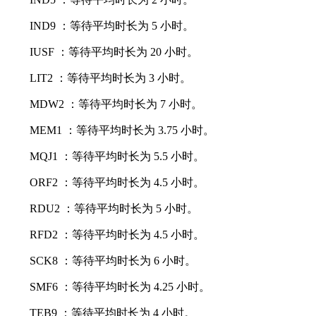
IND9 ：等待平均时长为 5 小时。
IUSF ：等待平均时长为 20 小时。
LIT2 ：等待平均时长为 3 小时。
MDW2 ：等待平均时长为 7 小时。
MEM1 ：等待平均时长为 3.75 小时。
MQJ1 ：等待平均时长为 5.5 小时。
ORF2 ：等待平均时长为 4.5 小时。
RDU2 ：等待平均时长为 5 小时。
RFD2 ：等待平均时长为 4.5 小时。
SCK8 ：等待平均时长为 6 小时。
SMF6 ：等待平均时长为 4.25 小时。
TEB9 ：等待平均时长为 4 小时。