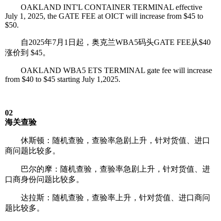
OAKLAND INT'L CONTAINER TERMINAL effective
July 1, 2025, the GATE FEE at OICT will increase from $45 to
$50.
自2025年7月1日起，奥克兰WBA5码头GATE FEE从$40
涨价到 $45。
OAKLAND WBA5 ETS TERMINAL gate fee will increase
from $40 to $45 starting July 1,2025.
02
海关查验
休斯顿：随机查验，查验率急剧上升，针对货值、进口
商问题比较多。
巴尔的摩：随机查验，查验率急剧上升，针对货值、进
口商身份问题比较多。
达拉斯：随机查验，查验率上升，针对货值、进口商问
题比较多。