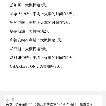
芝加哥：大概拥堵3天。
加拿大中转：平均上火车的时间在5天。
纽约中转：平均上火车的时间在3天。
堪萨斯城：大概拥堵2天。
印第安纳布利斯：大概拥堵5天。
孟菲斯：大概拥堵2天。
洛杉矶中转：平均上火车的时间在2天。
CHARLESTON：大概拥堵3天。
上一篇：
突发 | 李嘉诚拟228亿美元卖掉巴拿马等43个港口，覆盖全球23个国家！