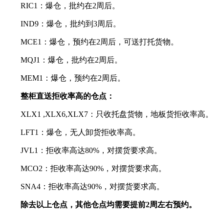
RIC1：爆仓，批约在2周后。
IND9：爆仓，批约到3周后。
MCE1：爆仓，预约在2周后，可送打托货物。
MQJ1：爆仓，批约在2周后。
MEM1：爆仓，预约在2周后。
整柜直送拒收率高的仓点：
XLX1 ,XLX6,XLX7：只收托盘货物，地板货拒收率高。
LFT1：爆仓，无人卸货拒收率高。
JVL1：拒收率高达80%，对摆货要求高。
MCO2：拒收率高达90%，对摆货要求高。
SNA4：拒收率高达90%，对摆货要求高。
除去以上仓点，其他仓点均需要提前2周左右预约。