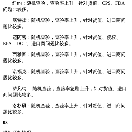
纽约：随机查验，查验率上升，针对货值、CPS、FDA
问题比较多。
底特律：随机查验，查验率上升，针对货值、进口商问
题比较多。
迈阿密：随机查验，查验率上升，针对货值、侵权、
EPA、DOT、进口商问题比较多。
西雅图：随机查验，查验率上升，针对货值、进口商问
题比较多。
诺福克：随机查验，查验率上升，针对货值、进口商问
题比较多。
萨凡纳 ：随机查验，查验率急剧上升，针对货值、进口
商问题比较多。
洛杉矶：随机查验，查验率上升，针对货值、进口商问
题比较多。
03