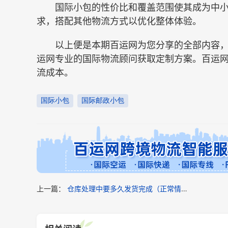
国际小包的性价比和覆盖范围使其成为中小
求，搭配其他物流方式以优化整体体验。
以上便是本期百运网为您分享的全部内容，
运网专业的国际物流顾问获取定制方案。百运
流成本。
国际小包
国际邮政小包
上一篇：
仓库处理中要多久发货完成（正常情况下1-3天可以发货）