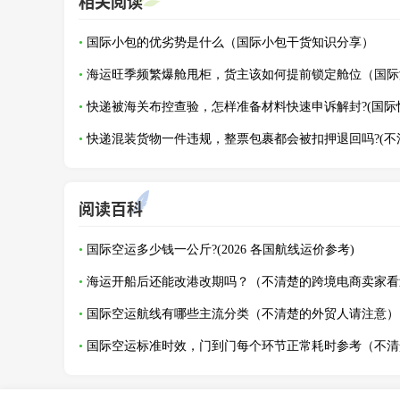
相关阅读
国际小包的优劣势是什么（国际小包干货知识分享）
阅读百科
国际空运多少钱一公斤?(2026 各国航线运价参考)
国际空运航线有哪些主流分类（不清楚的外贸人请注意）