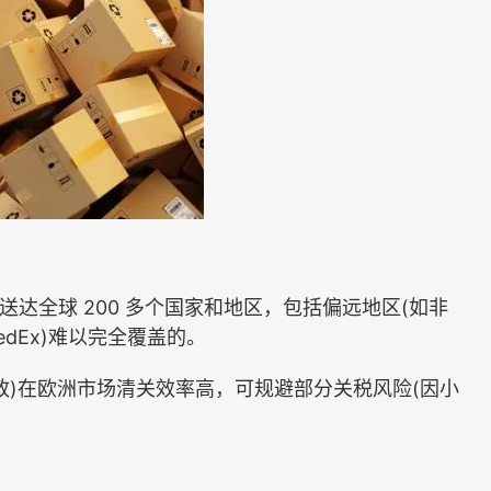
达全球 200 多个国家和地区，包括偏远地区(如非
edEx)难以完全覆盖的。
)在欧洲市场清关效率高，可规避部分关税风险(因小