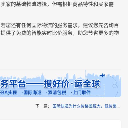
卖家的基础物流选择，但需根据商品特性和买家需
若您还有任何国际物流的服务需求，建议您先咨询百
网提供了免费的智能实时比价服务，助您节省更多的物
下一篇：
国际快递为什么价格差距大，低价渠道靠谱吗（外贸人必看篇）