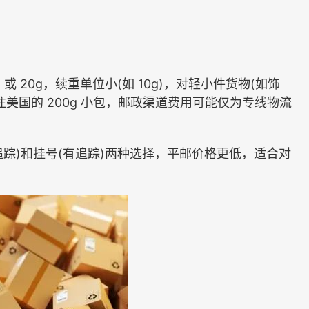
20g，续重单位小(如 10g)，对轻小件货物(如饰
美国的 200g 小包，邮政渠道费用可能仅为专线物流
踪)和挂号(有追踪)两种选择，平邮价格更低，适合对