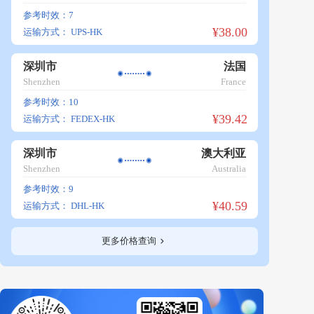
参考时效：7
¥38.00
运输方式：
UPS-HK
深圳市
法国
Shenzhen
France
参考时效：10
¥39.42
运输方式：
FEDEX-HK
深圳市
澳大利亚
Shenzhen
Australia
参考时效：9
¥40.59
运输方式：
DHL-HK
更多价格查询