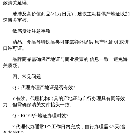
致清关延误‌。
若涉及高价值商品(>1万日元)，建议主动提供产地证以加
速海关审核‌。
敏感货物注意事项‌
药品、食品等特殊品类可能需额外提供 ‌原产地证明‌ 或进
口许可证‌。
品牌商品需确保产地证与商业发票的 ‌信息一致‌，避免海
关质疑‌。
四、‌常见问题‌
Q：代理办理产地证是否有效?‌
? 有效。代理机构出具的产地证与自行办理具有同等效
力，但需确保清关文件抬头一致‌。
Q：RCEP产地证办理时效?‌
? 代理代办通常1个工作日内完成，自行办理需3-5天(含
备案流程)‌。