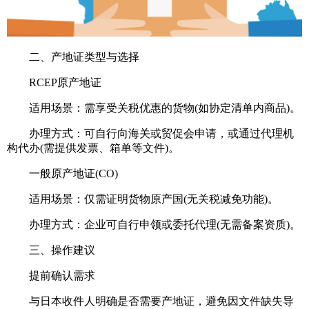
二、‌产地证类型与选择‌
RCEP原产地证‌
适用场景：需享受关税优惠的货物(如协定清单内商品)‌。
办理方式：可自行向海关或贸促会申请，或通过代理机
构代办(需提供发票、箱单等文件)‌。
一般原产地证(CO)‌
适用场景：仅需证明货物原产国(无关税减免功能)‌。
办理方式：企业可自行申领或委托代理(无需备案资质)‌。
三、‌操作建议‌
提前确认需求‌
与日本收件人明确是否需要产地证，避免因文件缺失导