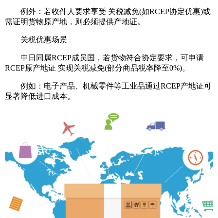
例外：若收件人要求享受 ‌关税减免‌(如RCEP协定优惠)或
需证明货物原产地，则必须提供产地证‌。
关税优惠场景‌
中日同属RCEP成员国，若货物符合协定要求，可申请
‌RCEP原产地证‌ 实现关税减免(部分商品税率降至0%)‌。
例如：电子产品、机械零件等工业品通过RCEP产地证可
显著降低进口成本‌。