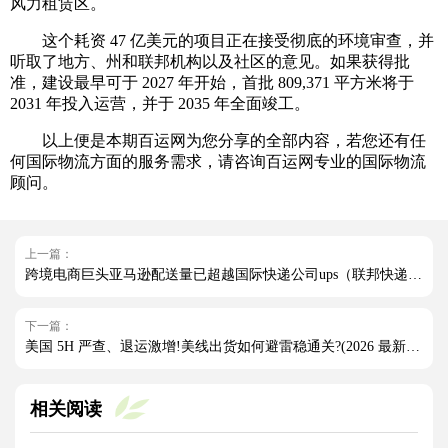
风力租赁区。
这个耗资 47 亿美元的项目正在接受彻底的环境审查，并
听取了地方、州和联邦机构以及社区的意见。如果获得批
准，建设最早可于 2027 年开始，首批 809,371 平方米将于
2031 年投入运营，并于 2035 年全面竣工。
以上便是本期百运网为您分享的全部内容，若您还有任
何国际物流方面的服务需求，请咨询百运网专业的国际物流
顾问。
上一篇：
跨境电商巨头亚马逊配送量已超越国际快递公司ups（联邦快递也与亚马逊分道扬镳）
下一篇：
美国 5H 严查、退运激增!美线出货如何避雷稳通关?(2026 最新实操指南)
相关阅读