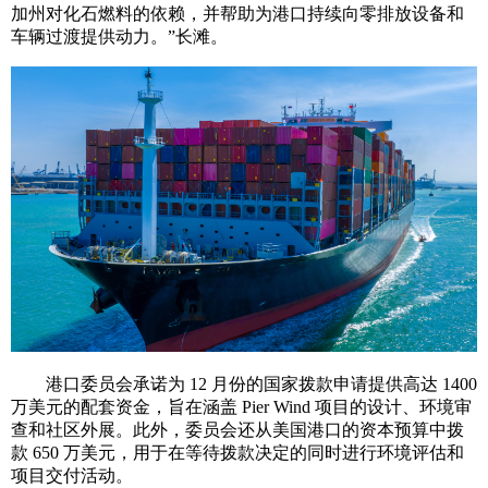
加州对化石燃料的依赖，并帮助为港口持续向零排放设备和
车辆过渡提供动力。”长滩。
港口委员会承诺为 12 月份的国家拨款申请提供高达 1400
万美元的配套资金，旨在涵盖 Pier Wind 项目的设计、环境审
查和社区外展。此外，委员会还从美国港口的资本预算中拨
款 650 万美元，用于在等待拨款决定的同时进行环境评估和
项目交付活动。