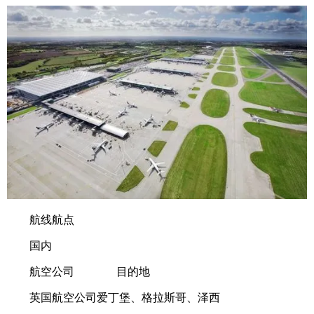
航线航点
国内
航空公司 目的地
英国航空公司爱丁堡、格拉斯哥、泽西