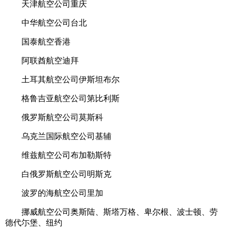
天津航空公司重庆
中华航空公司台北
国泰航空香港
阿联酋航空迪拜
土耳其航空公司伊斯坦布尔
格鲁吉亚航空公司第比利斯
俄罗斯航空公司莫斯科
乌克兰国际航空公司基辅
维兹航空公司布加勒斯特
白俄罗斯航空公司明斯克
波罗的海航空公司里加
挪威航空公司奥斯陆、斯塔万格、卑尔根、波士顿、劳
德代尓堡、纽约