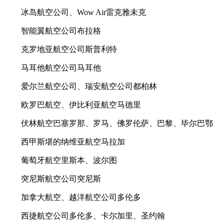
冰岛航空公司、Wow Air雷克雅未克
智能翼航空公司布拉格
克罗地亚航空公司斯普利特
马耳他航空公司马耳他
爱尔兰航空公司、瑞安航空公司都柏林
欧罗巴航空、伊比利亚航空马德里
伏林航空巴塞罗那、罗马、佛罗伦萨、巴黎、毕尔巴鄂
西甲斯堪的纳维亚航空马拉加
葡萄牙航空里斯本、波尔图
突尼斯航空公司突尼斯
加拿大航空、越洋航空公司多伦多
西捷航空公司多伦多、卡尔加里、圣约翰