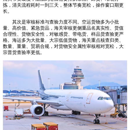
拣，清关流程耗时一到三天，整体节奏宽松，操作窗口期更
长。
其次是审核标准与查验力度不同。空运货物多为小批
量、高价值、紧急货品，海关审核更侧重品名真实性、货值
合理性、货物安全性，对敏感货、带电货、样品货查验更严
格。海运多为大批量、大宗低值货物，海关重点核查归类、
数量、重量、贸易合规，对货物安全属性审核相对宽松，大
宗普货查验率更低。