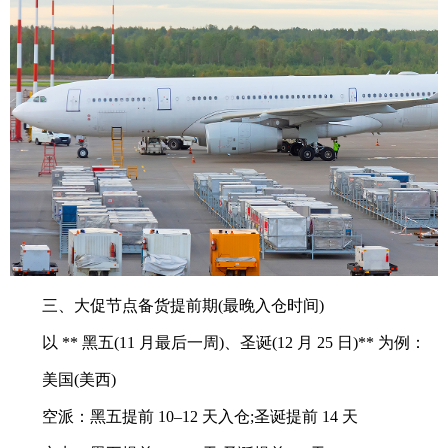
三、大促节点备货提前期(最晚入仓时间)
以 ** 黑五(11 月最后一周)、圣诞(12 月 25 日)** 为例：
美国(美西)
空派：黑五提前 10–12 天入仓;圣诞提前 14 天