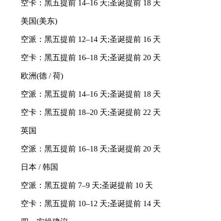
空卡：黑五提前 14–16 天;圣诞提前 18 天
美国(美东)
空派：黑五提前 12–14 天;圣诞提前 16 天
空卡：黑五提前 16–18 天;圣诞提前 20 天
欧洲(德 / 荷)
空派：黑五提前 14–16 天;圣诞提前 18 天
空卡：黑五提前 18–20 天;圣诞提前 22 天
英国
空派：黑五提前 16–18 天;圣诞提前 20 天
日本 / 韩国
空派：黑五提前 7–9 天;圣诞提前 10 天
空卡：黑五提前 10–12 天;圣诞提前 14 天