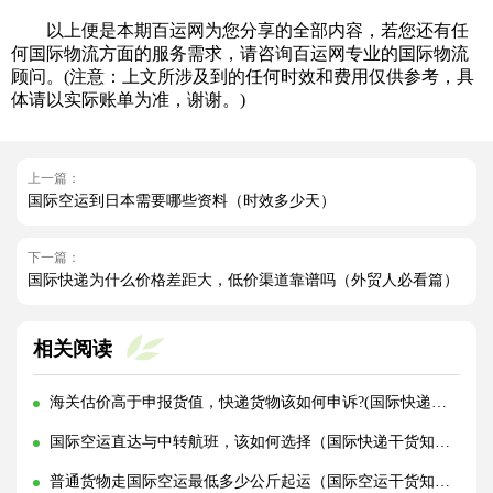
以上便是本期百运网为您分享的全部内容，若您还有任
何国际物流方面的服务需求，请咨询百运网专业的国际物流
顾问。(注意：上文所涉及到的任何时效和费用仅供参考，具
体请以实际账单为准，谢谢。)
上一篇：
国际空运到日本需要哪些资料（时效多少天）
下一篇：
国际快递为什么价格差距大，低价渠道靠谱吗（外贸人必看篇）
相关阅读
海关估价高于申报货值，快递货物该如何申诉?(国际快递干货知识分享)
国际空运直达与中转航班，该如何选择（国际快递干货知识分享）
普通货物走国际空运最低多少公斤起运（国际空运干货知识分享）