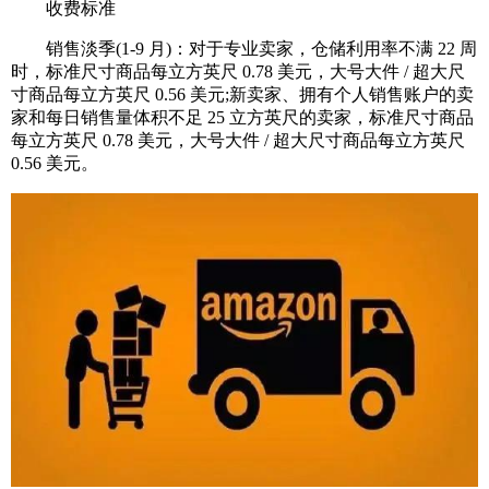
收费标准
销售淡季(1-9 月)：对于专业卖家，仓储利用率不满 22 周
时，标准尺寸商品每立方英尺 0.78 美元，大号大件 / 超大尺
寸商品每立方英尺 0.56 美元;新卖家、拥有个人销售账户的卖
家和每日销售量体积不足 25 立方英尺的卖家，标准尺寸商品
每立方英尺 0.78 美元，大号大件 / 超大尺寸商品每立方英尺
0.56 美元。