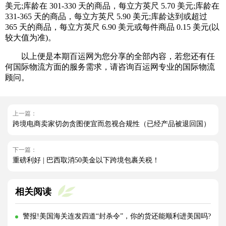
美元;库龄在 301-330 天的商品，每立方英尺 5.70 美元;库龄在
331-365 天的商品，每立方英尺 5.90 美元;库龄达到或超过
365 天的商品，每立方英尺 6.90 美元或每件商品 0.15 美元(以
较大值为准)。
以上便是本期百运网为您分享的全部内容，若您还有任
何国际物流方面的服务需求，请咨询百运网专业的国际物流
顾问。
上一篇：
跨境电商卖家切勿贪图便宜而忽视合规性（已经产品被退回国）
下一篇：
重磅利好 | 巴西取消50美金以下跨境包裹关税！
相关阅读
警报!美国海关连发四道“封杀令”，你的货还能顺利进美国吗?