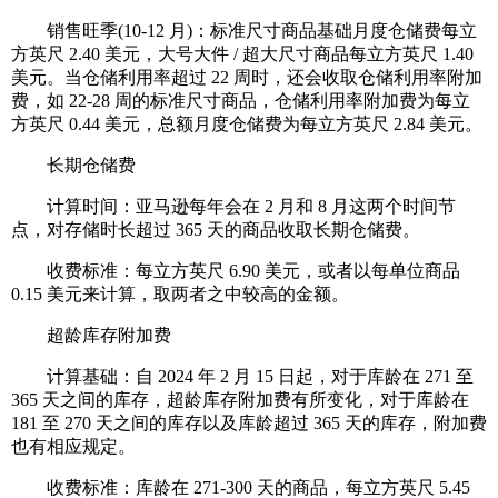
销售旺季(10-12 月)：标准尺寸商品基础月度仓储费每立
方英尺 2.40 美元，大号大件 / 超大尺寸商品每立方英尺 1.40
美元。当仓储利用率超过 22 周时，还会收取仓储利用率附加
费，如 22-28 周的标准尺寸商品，仓储利用率附加费为每立
方英尺 0.44 美元，总额月度仓储费为每立方英尺 2.84 美元。
长期仓储费
计算时间：亚马逊每年会在 2 月和 8 月这两个时间节
点，对存储时长超过 365 天的商品收取长期仓储费。
收费标准：每立方英尺 6.90 美元，或者以每单位商品
0.15 美元来计算，取两者之中较高的金额。
超龄库存附加费
计算基础：自 2024 年 2 月 15 日起，对于库龄在 271 至
365 天之间的库存，超龄库存附加费有所变化，对于库龄在
181 至 270 天之间的库存以及库龄超过 365 天的库存，附加费
也有相应规定。
收费标准：库龄在 271-300 天的商品，每立方英尺 5.45