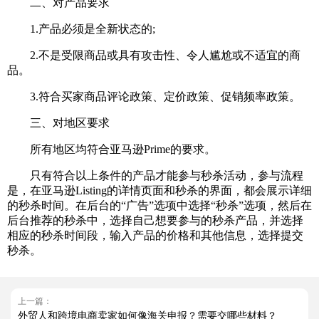
二、对产品要求
1.产品必须是全新状态的;
2.不是受限商品或具有攻击性、令人尴尬或不适宜的商
品。
3.符合买家商品评论政策、定价政策、促销频率政策。
三、对地区要求
所有地区均符合亚马逊Prime的要求。
只有符合以上条件的产品才能参与秒杀活动，参与流程
是，在亚马逊Listing的详情页面和秒杀的界面，都会展示详细
的秒杀时间。在后台的“广告”选项中选择“秒杀”选项，然后在
后台推荐的秒杀中，选择自己想要参与的秒杀产品，并选择
相应的秒杀时间段，输入产品的价格和其他信息，选择提交
秒杀。
上一篇：
外贸人和跨境电商卖家如何像海关申报？需要交哪些材料？