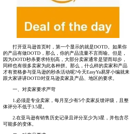
打开亚马逊首页时，第一个显示的就是DOTD。如果你
的产品有做DOTD，那么，你的产品流量不言而喻。但是，
因为DOTD秒杀要求特别高，大部分卖家通常是望而却步，
同样也有很多卖家为此各种拼。那么，什么样的卖家和产品
才有资格参与亚马逊的秒杀活动呢?今天EasyYa易芽小编就来
跟大家讲讲DOTD对亚马逊卖家及产品、地区的要求。
一、对卖家要求严苛
1.必须是专业卖家，每月至少有5个卖家反馈评级，且整
体评分不低于3.5星。
2.在亚马逊有销售历史记录且评分至少为3星，并包含尽
可能多的变体。