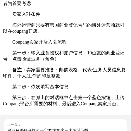
者为首要考虑
卖家入驻条件
海外运营商只要有韩国商业登记号码的海外运营商就可
以在coupang开店。
Coupang卖家开店入驻流程
第一步：输入业务授权和账户信息，10位数的商业登记
号，点击验证业务（蓝色）
备注：
卖家需要准备：邮购表格、代表/业务人员信息复
印件、个人/工作的印章整数
第二步：依次填写基本信息
第三步：在弹出的对话框中点击第一个蓝色按钮，上传
Coupang平台所需要的材料，最后进入Coupang卖家后台。
上一篇：
发亚马逊FBA物流一定要注意这三大细节问题！