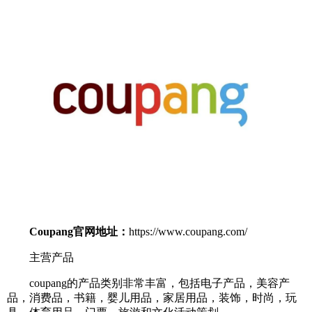
Coupang官网地址：
https://www.coupang.com/
主营产品
coupang的产品类别非常丰富，包括电子产品，美容产
品，消费品，书籍，婴儿用品，家居用品，装饰，时尚，玩