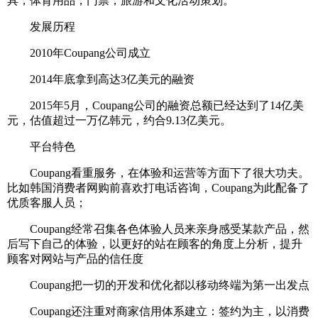
具，体育用品，门票，旅游和文化活动策划。
发展历程
2010年Coupang公司成立
2014年底拿到高达3亿美元的融资
2015年5月，Coupang公司的融资总额已经达到了14亿美
元，估值超过一万亿韩元，约合9.13亿美元。
平台特色
Coupang看重服务，在体验和运营等方面下了很大功夫。
比如韩国消费者网购前喜欢打电话咨询，Coupang为此配备了
优质客服人员；
Coupang经常召集各色体验人员来亲身感受某款产品，然
后写下自己的体验，以更好的站在顾客的角度上分析，提升
顾客对网站与产品的信任度
Coupang把一切的开发和优化都以移动终端为第一出发点
Coupang还注重对商家信用体系建立：签约为主，以消费